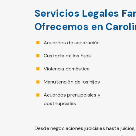
Servicios Legales Fa
Ofrecemos en Caroli
Acuerdos de separación
Custodia de los hijos
Violencia doméstica
Manutención de los hijos
Acuerdos prenupciales y
postnupciales
Desde negociaciones judiciales hasta juicio