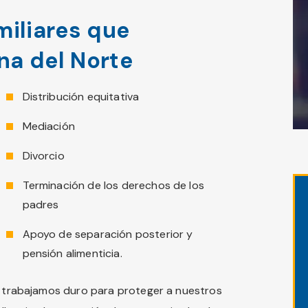
miliares que
na del Norte
Distribución equitativa
Mediación
Divorcio
Terminación de los derechos de los
padres
Apoyo de separación posterior y
pensión alimenticia.
s, trabajamos duro para proteger a nuestros