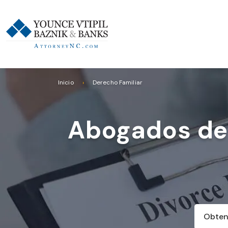
Inicio
Derecho Familiar
Abogados de 
Obten