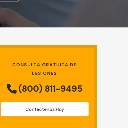
CONSULTA GRATUITA DE
LESIONES
(800) 811-9495
Contáctenos Hoy