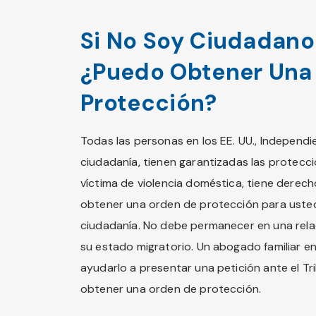
Si No Soy Ciudadano
¿Puedo Obtener Una
Protección?
Todas las personas en los EE. UU., Independ
ciudadanía, tienen garantizadas las proteccio
víctima de violencia doméstica, tiene derech
obtener una orden de protección para usted
ciudadanía. No debe permanecer en una rela
su estado migratorio. Un abogado familiar en 
ayudarlo a presentar una petición ante el T
obtener una orden de protección.