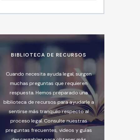
BIBLIOTECA DE RECURSOS
Cuando necesita ayuda legal, surgen
muchas preguntas que requieren
respuesta. Hemos preparado una
biblioteca de recursos para ayudarle a
sentirse más tranquilo respecto al
proceso legal. Consulte nuestras
preguntas frecuentes, videos y guías
descargables para obtener más