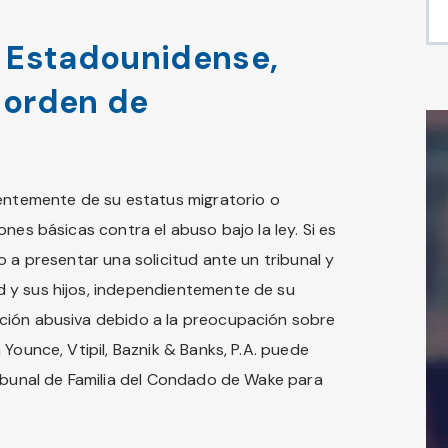
 Estadounidense,
 orden de
ientemente de su estatus migratorio o
nes básicas contra el abuso bajo la ley. Si es
o a presentar una solicitud ante un tribunal y
 y sus hijos, independientemente de su
ción abusiva debido a la preocupación sobre
Younce, Vtipil, Baznik & Banks, P.A. puede
ribunal de Familia del Condado de Wake para