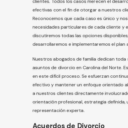
clientes. Todos los casos merecen el desarro
efectivas con el fin de otorgar a nuestros c
Reconocemos que cada caso es único y nos 
necesidades particulares de cada cliente y 
discutiremos todas las opciones disponibles
desarrollaremos e implementaremos el plan
Nuestros abogados de familia dedican toda su
asuntos de divorcio en Carolina del Norte. E
en este difícil proceso. Se esfuerzan conti
efectivo y mantener un enfoque orientado a
a nuestros clientes directamente involucrad
orientación profesional, estrategia definida
representación experta.
Acuerdos de Divorcio