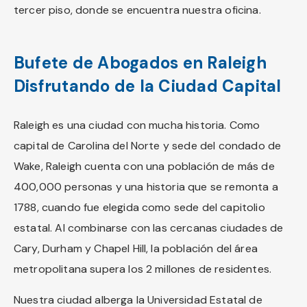
tercer piso, donde se encuentra nuestra oficina.
Bufete de Abogados en Raleigh
Disfrutando de la Ciudad Capital
Raleigh es una ciudad con mucha historia. Como
capital de Carolina del Norte y sede del condado de
Wake, Raleigh cuenta con una población de más de
400,000 personas y una historia que se remonta a
1788, cuando fue elegida como sede del capitolio
estatal. Al combinarse con las cercanas ciudades de
Cary, Durham y Chapel Hill, la población del área
metropolitana supera los 2 millones de residentes.
Nuestra ciudad alberga la Universidad Estatal de