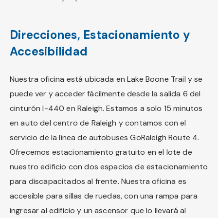
Direcciones, Estacionamiento y
Accesibilidad
Nuestra oficina está ubicada en Lake Boone Trail y se
puede ver y acceder fácilmente desde la salida 6 del
cinturón I-440 en Raleigh. Estamos a solo 15 minutos
en auto del centro de Raleigh y contamos con el
servicio de la línea de autobuses GoRaleigh Route 4.
Ofrecemos estacionamiento gratuito en el lote de
nuestro edificio con dos espacios de estacionamiento
para discapacitados al frente. Nuestra oficina es
accesible para sillas de ruedas, con una rampa para
ingresar al edificio y un ascensor que lo llevará al