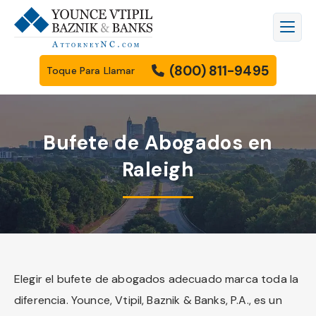
(800) 811-9495
Toque Para Llamar
Bufete de Abogados en
Raleigh
Elegir el bufete de abogados adecuado marca toda la
diferencia. Younce, Vtipil, Baznik & Banks, P.A., es un