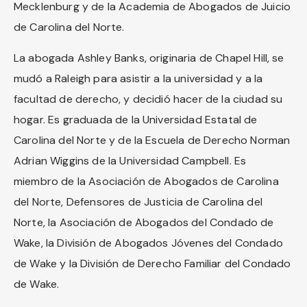
Mecklenburg y de la Academia de Abogados de Juicio
de Carolina del Norte.
La abogada Ashley Banks, originaria de Chapel Hill, se
mudó a Raleigh para asistir a la universidad y a la
facultad de derecho, y decidió hacer de la ciudad su
hogar. Es graduada de la Universidad Estatal de
Carolina del Norte y de la Escuela de Derecho Norman
Adrian Wiggins de la Universidad Campbell. Es
miembro de la Asociación de Abogados de Carolina
del Norte, Defensores de Justicia de Carolina del
Norte, la Asociación de Abogados del Condado de
Wake, la División de Abogados Jóvenes del Condado
de Wake y la División de Derecho Familiar del Condado
de Wake.