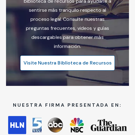
biblioteca de recursos para ayudarle a
sentirse más tranquilo respecto al
proceso legal. Consulte nuestras
preguntas frecuentes, videos y guías
descargables para obtener más
información.
Visite Nuestra Biblioteca de Recursos
NUESTRA FIRMA PRESENTADA EN: