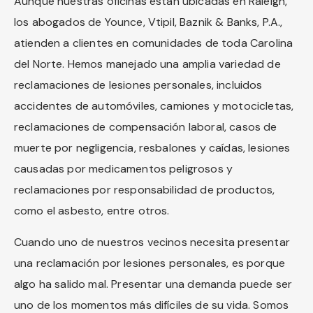
Aunque nuestras oficinas están ubicadas en Raleigh,
los abogados de Younce, Vtipil, Baznik & Banks, P.A.,
atienden a clientes en comunidades de toda Carolina
del Norte. Hemos manejado una amplia variedad de
reclamaciones de lesiones personales, incluidos
accidentes de automóviles, camiones y motocicletas,
reclamaciones de compensación laboral, casos de
muerte por negligencia, resbalones y caídas, lesiones
causadas por medicamentos peligrosos y
reclamaciones por responsabilidad de productos,
como el asbesto, entre otros.
Cuando uno de nuestros vecinos necesita presentar
una reclamación por lesiones personales, es porque
algo ha salido mal. Presentar una demanda puede ser
uno de los momentos más difíciles de su vida. Somos