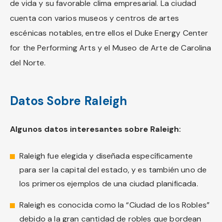
de vida y su favorable clima empresarial. La ciudad
cuenta con varios museos y centros de artes
escénicas notables, entre ellos el Duke Energy Center
for the Performing Arts y el Museo de Arte de Carolina
del Norte.
Datos Sobre Raleigh
Algunos datos interesantes sobre Raleigh:
Raleigh fue elegida y diseñada específicamente
para ser la capital del estado, y es también uno de
los primeros ejemplos de una ciudad planificada.
Raleigh es conocida como la “Ciudad de los Robles”
debido a la gran cantidad de robles que bordean