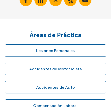
Áreas de Práctica
Lesiones Personales
Accidentes de Motocicleta
Accidentes de Auto
Compensación Laboral