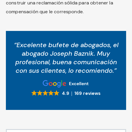
construir una reclamación sólida para obtener la
compensación que le corresponde.
“Excelente bufete de abogados, el
abogado Joseph Baznik. Muy
profesional, buena comunicación
con sus clientes, lo recomiendo.”
4.9
169 reviews