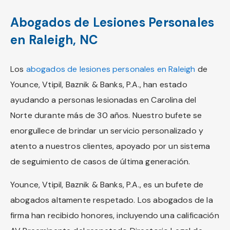
Abogados de Lesiones Personales
en Raleigh, NC
Los
abogados de lesiones personales en Raleigh
de
Younce, Vtipil, Baznik & Banks, P.A., han estado
ayudando a personas lesionadas en Carolina del
Norte durante más de 30 años. Nuestro bufete se
enorgullece de brindar un servicio personalizado y
atento a nuestros clientes, apoyado por un sistema
de seguimiento de casos de última generación.
Younce, Vtipil, Baznik & Banks, P.A., es un bufete de
abogados altamente respetado. Los abogados de la
firma han recibido honores, incluyendo una calificación