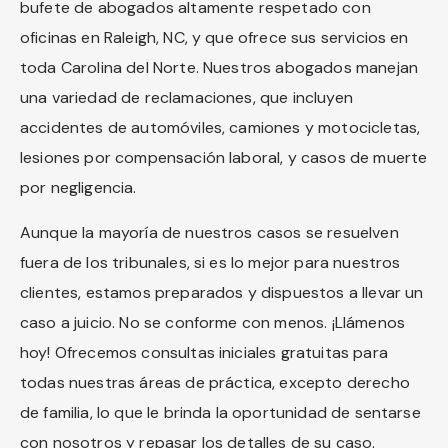
bufete de abogados altamente respetado con
oficinas en Raleigh, NC, y que ofrece sus servicios en
toda Carolina del Norte. Nuestros abogados manejan
una variedad de reclamaciones, que incluyen
accidentes de automóviles, camiones y motocicletas,
lesiones por compensación laboral, y casos de muerte
por negligencia.
Aunque la mayoría de nuestros casos se resuelven
fuera de los tribunales, si es lo mejor para nuestros
clientes, estamos preparados y dispuestos a llevar un
caso a juicio. No se conforme con menos. ¡Llámenos
hoy! Ofrecemos consultas iniciales gratuitas para
todas nuestras áreas de práctica, excepto derecho
de familia, lo que le brinda la oportunidad de sentarse
con nosotros y repasar los detalles de su caso.