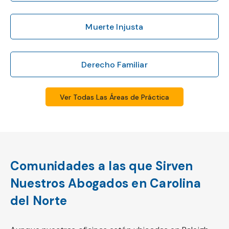
Muerte Injusta
Derecho Familiar
Ver Todas Las Áreas de Práctica
Comunidades a las que Sirven
Nuestros Abogados en Carolina
del Norte