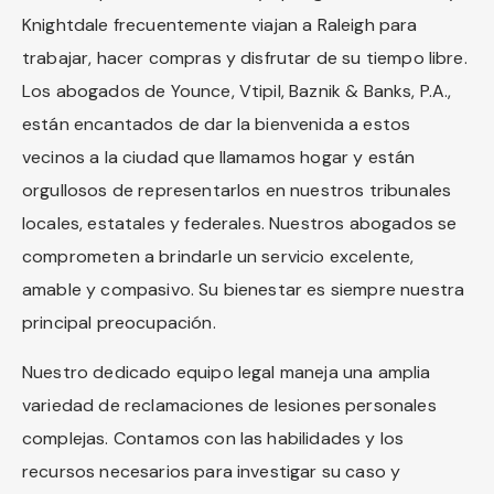
Knightdale frecuentemente viajan a Raleigh para
trabajar, hacer compras y disfrutar de su tiempo libre.
Los abogados de Younce, Vtipil, Baznik & Banks, P.A.,
están encantados de dar la bienvenida a estos
vecinos a la ciudad que llamamos hogar y están
orgullosos de representarlos en nuestros tribunales
locales, estatales y federales. Nuestros abogados se
comprometen a brindarle un servicio excelente,
amable y compasivo. Su bienestar es siempre nuestra
principal preocupación.
Nuestro dedicado equipo legal maneja una amplia
variedad de reclamaciones de lesiones personales
complejas. Contamos con las habilidades y los
recursos necesarios para investigar su caso y