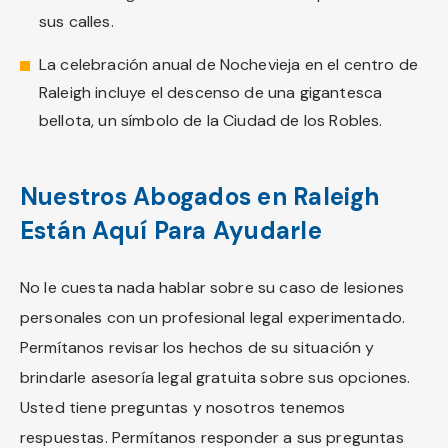
sus calles.
La celebración anual de Nochevieja en el centro de
Raleigh incluye el descenso de una gigantesca
bellota, un símbolo de la Ciudad de los Robles.
Nuestros Abogados en Raleigh
Están Aquí Para Ayudarle
No le cuesta nada hablar sobre su caso de lesiones
personales con un profesional legal experimentado.
Permítanos revisar los hechos de su situación y
brindarle asesoría legal gratuita sobre sus opciones.
Usted tiene preguntas y nosotros tenemos
respuestas. Permítanos responder a sus preguntas