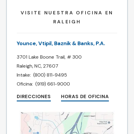
VISITE NUESTRA OFICINA EN
RALEIGH
Younce, Vtipil, Baznik & Banks, P.A.
3701 Lake Boone Trail, # 300
Raleigh, NC, 27607
Intake:
(800) 811-9495
Oficina:
(919) 661-9000
DIRECCIONES
HORAS DE OFICINA