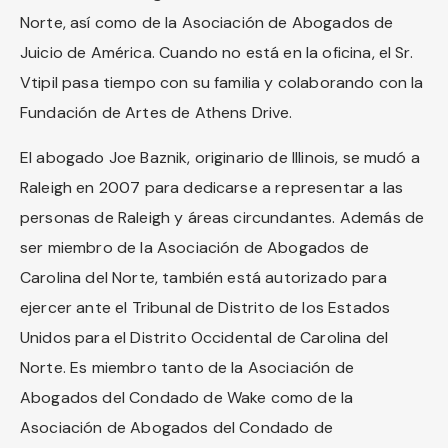
Norte, así como de la Asociación de Abogados de
Juicio de América. Cuando no está en la oficina, el Sr.
Vtipil pasa tiempo con su familia y colaborando con la
Fundación de Artes de Athens Drive.
El abogado Joe Baznik, originario de Illinois, se mudó a
Raleigh en 2007 para dedicarse a representar a las
personas de Raleigh y áreas circundantes. Además de
ser miembro de la Asociación de Abogados de
Carolina del Norte, también está autorizado para
ejercer ante el Tribunal de Distrito de los Estados
Unidos para el Distrito Occidental de Carolina del
Norte. Es miembro tanto de la Asociación de
Abogados del Condado de Wake como de la
Asociación de Abogados del Condado de