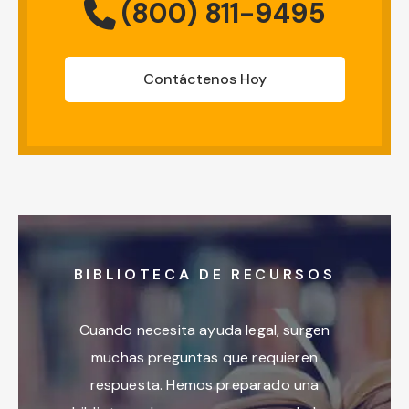
(800) 811-9495
Contáctenos Hoy
BIBLIOTECA DE RECURSOS
Cuando necesita ayuda legal, surgen
muchas preguntas que requieren
respuesta. Hemos preparado una