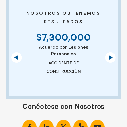
NOSOTROS OBTENEMOS
RESULTADOS
$7,300,000
Acuerdo por Lesiones
Personales
ACCIDENTE DE
CONSTRUCCIÓN
Conéctese con Nosotros