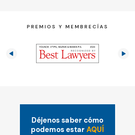
PREMIOS Y MEMBRECÍAS
Déjenos saber cómo
podemos estar
AQUÍ