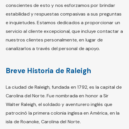
conscientes de esto y nos esforzamos por brindar
estabilidad y respuestas compasivas a sus preguntas
e inquietudes. Estamos dedicados a proporcionar un
servicio al cliente excepcional, que incluye contactar a
nuestros clientes personalmente, en lugar de
canalizarlos a través del personal de apoyo.
Breve Historia de Raleigh
La ciudad de Raleigh, fundada en 1792, es la capital de
Carolina del Norte. Fue nombrada en honor a Sir
Walter Raleigh, el soldado y aventurero inglés que
patrocinó la primera colonia inglesa en América, en la
isla de Roanoke, Carolina del Norte.