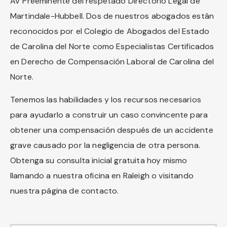
AV Preeminente del respetado Directorio Legal de
Martindale-Hubbell. Dos de nuestros abogados están
reconocidos por el Colegio de Abogados del Estado
de Carolina del Norte como Especialistas Certificados
en Derecho de Compensación Laboral de Carolina del
Norte.
Tenemos las habilidades y los recursos necesarios
para ayudarlo a construir un caso convincente para
obtener una compensación después de un accidente
grave causado por la negligencia de otra persona.
Obtenga su consulta inicial gratuita hoy mismo
llamando a nuestra oficina en Raleigh o visitando
nuestra página de contacto.