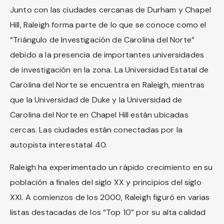
Junto con las ciudades cercanas de Durham y Chapel
Hill, Raleigh forma parte de lo que se conoce como el
“Triángulo de Investigación de Carolina del Norte”
debido a la presencia de importantes universidades
de investigación en la zona. La Universidad Estatal de
Carolina del Norte se encuentra en Raleigh, mientras
que la Universidad de Duke y la Universidad de
Carolina del Norte en Chapel Hill están ubicadas
cercas. Las ciudades están conectadas por la
autopista interestatal 40.
Raleigh ha experimentado un rápido crecimiento en su
población a finales del siglo XX y principios del siglo
XXI. A comienzos de los 2000, Raleigh figuró en varias
listas destacadas de los “Top 10” por su alta calidad