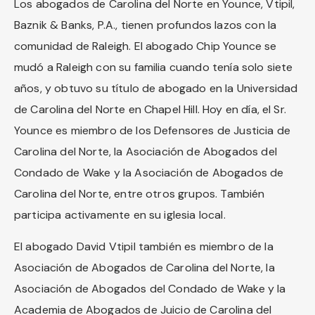
Los abogados de Carolina del Norte en Younce, Vtipil,
Baznik & Banks, P.A., tienen profundos lazos con la
comunidad de Raleigh. El abogado Chip Younce se
mudó a Raleigh con su familia cuando tenía solo siete
años, y obtuvo su título de abogado en la Universidad
de Carolina del Norte en Chapel Hill. Hoy en día, el Sr.
Younce es miembro de los Defensores de Justicia de
Carolina del Norte, la Asociación de Abogados del
Condado de Wake y la Asociación de Abogados de
Carolina del Norte, entre otros grupos. También
participa activamente en su iglesia local.
El abogado David Vtipil también es miembro de la
Asociación de Abogados de Carolina del Norte, la
Asociación de Abogados del Condado de Wake y la
Academia de Abogados de Juicio de Carolina del