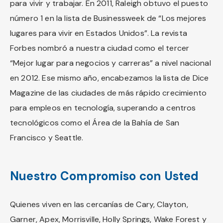
para vivir y trabajar. En 2011, Raleigh obtuvo el puesto
número 1 en la lista de Businessweek de “Los mejores
lugares para vivir en Estados Unidos”. La revista
Forbes nombró a nuestra ciudad como el tercer
“Mejor lugar para negocios y carreras” a nivel nacional
en 2012. Ese mismo año, encabezamos la lista de Dice
Magazine de las ciudades de más rápido crecimiento
para empleos en tecnología, superando a centros
tecnológicos como el Área de la Bahía de San
Francisco y Seattle.
Nuestro Compromiso con Usted
Quienes viven en las cercanías de Cary, Clayton,
Garner, Apex, Morrisville, Holly Springs, Wake Forest y