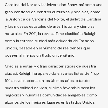
Carolina del Norte y la Universidad Shaw, así como una
gran cantidad de centros culturales y sociales, como
la Sinfónica de Carolina del Norte, el Ballet de Carolina
y los museos estatales de arte, historia y ciencias
naturales. En 2011, la revista Time clasificó a Raleigh
como la tercera ciudad más educada de Estados
Unidos, basada en el número de residentes que
poseen al menos un título universitario.
Gracias a estas y otras características de nuestra
ciudad, Raleigh ha aparecido en varias listas de “Top
10” a nivel nacional en los últimos años, citando
nuestra calidad de vida, el clima favorable para los
negocios y nuestras comunidades amigables como
algunos de los mejores lugares en Estados Unidos