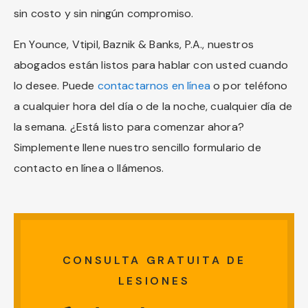
sin costo y sin ningún compromiso.
En Younce, Vtipil, Baznik & Banks, P.A., nuestros
abogados están listos para hablar con usted cuando
lo desee. Puede
contactarnos en línea
o por teléfono
a cualquier hora del día o de la noche, cualquier día de
la semana. ¿Está listo para comenzar ahora?
Simplemente llene nuestro sencillo formulario de
contacto en línea o llámenos.
CONSULTA GRATUITA DE
LESIONES