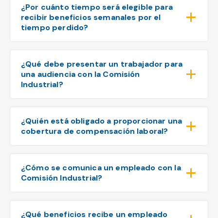
¿Por cuánto tiempo será elegible para
recibir beneficios semanales por el
tiempo perdido?
¿Qué debe presentar un trabajador para
una audiencia con la Comisión
Industrial?
¿Quién está obligado a proporcionar una
cobertura de compensación laboral?
¿Cómo se comunica un empleado con la
Comisión Industrial?
¿Qué beneficios recibe un empleado