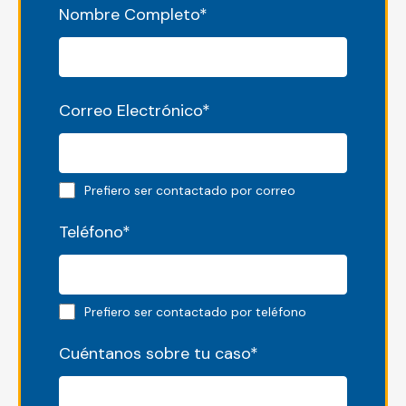
Nombre Completo
*
Correo Electrónico
*
Email preferred
Prefiero ser contactado por correo
Teléfono
*
Phone preferred
Prefiero ser contactado por teléfono
Cuéntanos sobre tu caso
*