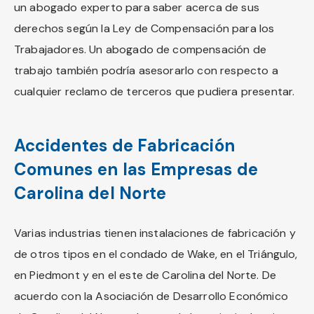
un abogado experto para saber acerca de sus
derechos según la Ley de Compensación para los
Trabajadores. Un abogado de compensación de
trabajo también podría asesorarlo con respecto a
cualquier reclamo de terceros que pudiera presentar.
Accidentes de Fabricación
Comunes en las Empresas de
Carolina del Norte
Varias industrias tienen instalaciones de fabricación y
de otros tipos en el condado de Wake, en el Triángulo,
en Piedmont y en el este de Carolina del Norte. De
acuerdo con la Asociación de Desarrollo Económico