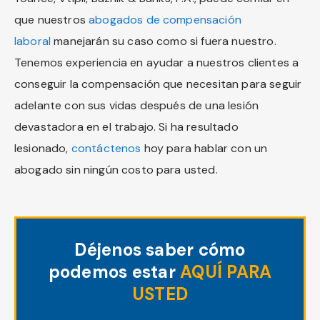
que nuestros
abogados de compensación
laboral
manejarán su caso como si fuera nuestro.
Tenemos experiencia en ayudar a nuestros clientes a
conseguir la compensación que necesitan para seguir
adelante con sus vidas después de una lesión
devastadora en el trabajo. Si ha resultado
lesionado,
contáctenos
hoy para hablar con un
abogado sin ningún costo para usted.
Déjenos saber cómo
podemos estar
AQUÍ PARA
USTED
"
*
" señala los campos obligatorios