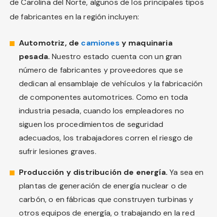
de Carolina del Norte, algunos de los principales tipos
de fabricantes en la región incluyen:
Automotriz, de
camiones
y maquinaria
pesada.
Nuestro estado cuenta con un gran
número de fabricantes y proveedores que se
dedican al ensamblaje de vehículos y la fabricación
de componentes automotrices. Como en toda
industria pesada, cuando los empleadores no
siguen los procedimientos de seguridad
adecuados, los trabajadores corren el riesgo de
sufrir lesiones graves.
Producción y distribución de energía.
Ya sea en
plantas de generación de energía nuclear o de
carbón, o en fábricas que construyen turbinas y
otros equipos de energía, o trabajando en la red