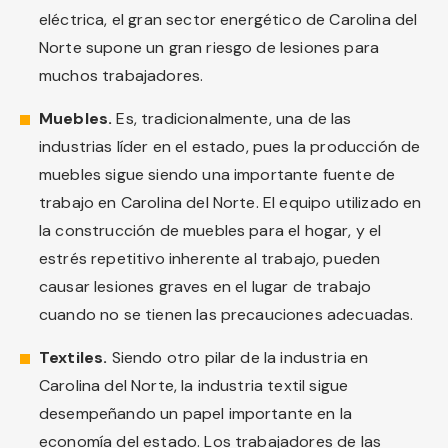
eléctrica, el gran sector energético de Carolina del
Norte supone un gran riesgo de lesiones para
muchos trabajadores.
Muebles.
Es, tradicionalmente, una de las
industrias líder en el estado, pues la producción de
muebles sigue siendo una importante fuente de
trabajo en Carolina del Norte. El equipo utilizado en
la construcción de muebles para el hogar, y el
estrés repetitivo inherente al trabajo, pueden
causar lesiones graves en el lugar de trabajo
cuando no se tienen las precauciones adecuadas.
Textiles.
Siendo otro pilar de la industria en
Carolina del Norte, la industria textil sigue
desempeñando un papel importante en la
economía del estado. Los trabajadores de las