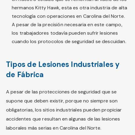
hermanos Kitty Hawk, esta es otra industria de alta
tecnología con operaciones en Carolina del Norte.
A pesar de la precisión necesaria en este campo,
los trabajadores todavía pueden sufrir lesiones
cuando los protocolos de seguridad se descuidan.
Tipos de Lesiones Industriales y
de Fábrica
A pesar de las protecciones de seguridad que se
supone que deben existir, porque no siempre son
obligatorias, los sitios industriales pueden propiciar
accidentes que resultan en algunas de las lesiones
laborales más serias en Carolina del Norte.