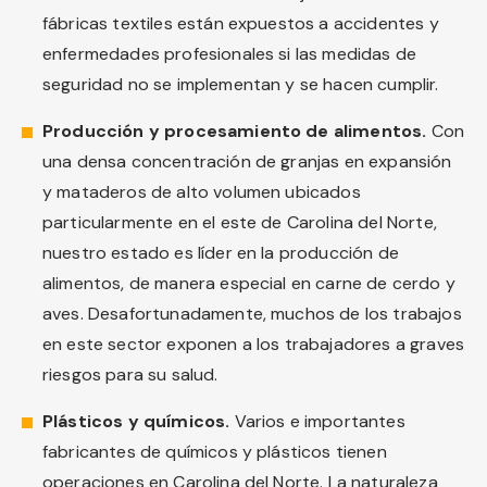
fábricas textiles están expuestos a accidentes y
enfermedades profesionales si las medidas de
seguridad no se implementan y se hacen cumplir.
Producción y procesamiento de alimentos.
Con
una densa concentración de granjas en expansión
y mataderos de alto volumen ubicados
particularmente en el este de Carolina del Norte,
nuestro estado es líder en la producción de
alimentos, de manera especial en carne de cerdo y
aves. Desafortunadamente, muchos de los trabajos
en este sector exponen a los trabajadores a graves
riesgos para su salud.
Plásticos y químicos.
Varios e importantes
fabricantes de químicos y plásticos tienen
operaciones en Carolina del Norte. La naturaleza