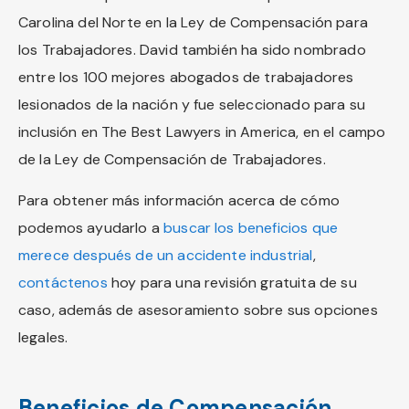
Carolina del Norte en la Ley de Compensación para
los Trabajadores. David también ha sido nombrado
entre los 100 mejores abogados de trabajadores
lesionados de la nación y fue seleccionado para su
inclusión en The Best Lawyers in America, en el campo
de la Ley de Compensación de Trabajadores.
Para obtener más información acerca de cómo
podemos ayudarlo a
buscar los beneficios que
merece después de un accidente industrial
,
contáctenos
hoy para una revisión gratuita de su
caso, además de asesoramiento sobre sus opciones
legales.
Beneficios de Compensación