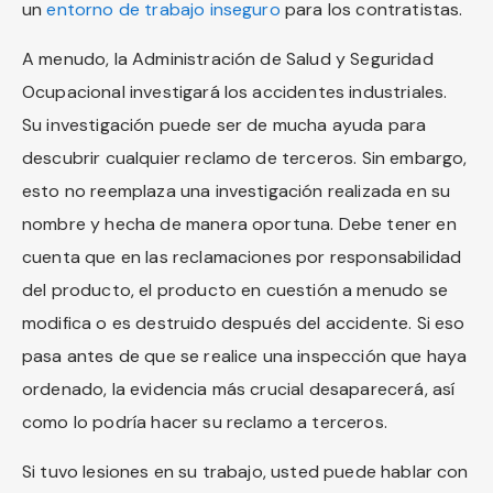
un
entorno de trabajo inseguro
para los contratistas.
A menudo, la Administración de Salud y Seguridad
Ocupacional investigará los accidentes industriales.
Su investigación puede ser de mucha ayuda para
descubrir cualquier reclamo de terceros. Sin embargo,
esto no reemplaza una investigación realizada en su
nombre y hecha de manera oportuna. Debe tener en
cuenta que en las reclamaciones por responsabilidad
del producto, el producto en cuestión a menudo se
modifica o es destruido después del accidente. Si eso
pasa antes de que se realice una inspección que haya
ordenado, la evidencia más crucial desaparecerá, así
como lo podría hacer su reclamo a terceros.
Si tuvo lesiones en su trabajo, usted puede hablar con