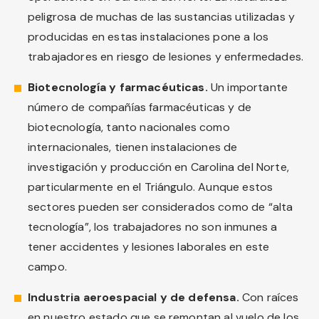
peligrosa de muchas de las sustancias utilizadas y
producidas en estas instalaciones pone a los
trabajadores en riesgo de lesiones y enfermedades.
Biotecnología y farmacéuticas.
Un importante
número de compañías farmacéuticas y de
biotecnología, tanto nacionales como
internacionales, tienen instalaciones de
investigación y producción en Carolina del Norte,
particularmente en el Triángulo. Aunque estos
sectores pueden ser considerados como de “alta
tecnología”, los trabajadores no son inmunes a
tener accidentes y lesiones laborales en este
campo.
Industria aeroespacial y de defensa.
Con raíces
en nuestro estado que se remontan al vuelo de los