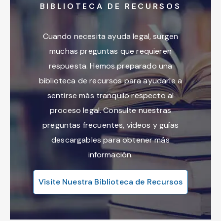
BIBLIOTECA DE RECURSOS
Cuando necesita ayuda legal, surgen
muchas preguntas que requieren
respuesta. Hemos preparado una
biblioteca de recursos para ayudarle a
sentirse más tranquilo respecto al
proceso legal. Consulte nuestras
preguntas frecuentes, videos y guías
descargables para obtener más
información.
Visite Nuestra Biblioteca de Recursos