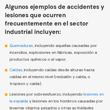
Algunos ejemplos de accidentes y
lesiones que ocurren
frecuentemente en el sector
industrial incluyen:
Quemaduras
, incluyendo aquellas causadas por
incendios, explosiones en fábricas, exposición a
productos químicos o al vapor.
Caídas
, incluyendo caídas desde alturas hasta
caídas en el mismo nivel (resbalón y caída, o
tropiezo y caída).
Lesiones por sobreesfuerzo, incluyendo
lesiones en
la espalda
y lesiones en los hombros causadas por
levantar objetos pesados y otras actividades