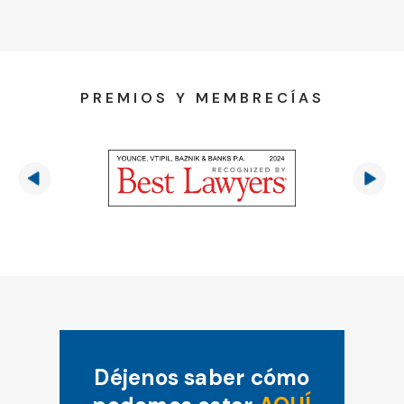
PREMIOS Y MEMBRECÍAS
Déjenos saber cómo