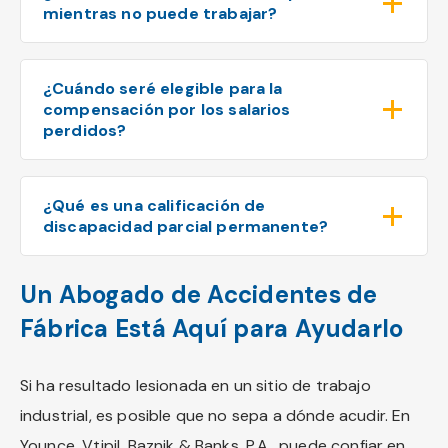
mientras no puede trabajar?
¿Cuándo seré elegible para la
compensación por los salarios
perdidos?
¿Qué es una calificación de
discapacidad parcial permanente?
Un Abogado de Accidentes de
Fábrica Está Aquí para Ayudarlo
Si ha resultado lesionada en un sitio de trabajo
industrial, es posible que no sepa a dónde acudir. En
Younce, Vtipil, Baznik & Banks, P.A., puede confiar en