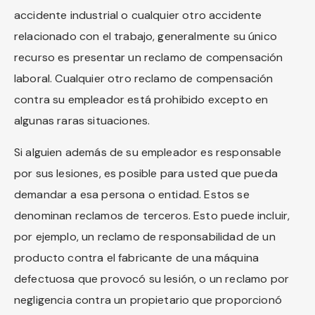
accidente industrial o cualquier otro accidente
relacionado con el trabajo, generalmente su único
recurso es presentar un reclamo de compensación
laboral. Cualquier otro reclamo de compensación
contra su empleador está prohibido excepto en
algunas raras situaciones.
Si alguien además de su empleador es responsable
por sus lesiones, es posible para usted que pueda
demandar a esa persona o entidad. Estos se
denominan reclamos de terceros. Esto puede incluir,
por ejemplo, un reclamo de responsabilidad de un
producto contra el fabricante de una máquina
defectuosa que provocó su lesión, o un reclamo por
negligencia contra un propietario que proporcionó