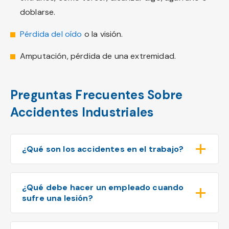
doblarse.
Pérdida del oído
o la visión.
Amputación, pérdida de una extremidad.
Preguntas Frecuentes Sobre
Accidentes Industriales
¿Qué son los accidentes en el trabajo?
¿Qué debe hacer un empleado cuando
sufre una lesión?