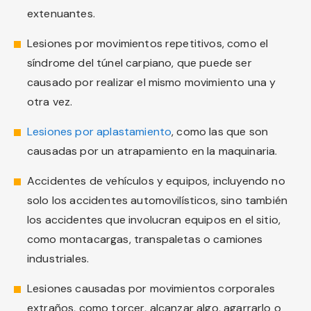
extenuantes.
Lesiones por movimientos repetitivos, como el
síndrome del túnel carpiano, que puede ser
causado por realizar el mismo movimiento una y
otra vez.
Lesiones por aplastamiento
, como las que son
causadas por un atrapamiento en la maquinaria.
Accidentes de vehículos y equipos, incluyendo no
solo los accidentes automovilísticos, sino también
los accidentes que involucran equipos en el sitio,
como montacargas, transpaletas o camiones
industriales.
Lesiones causadas por movimientos corporales
extraños, como torcer, alcanzar algo, agarrarlo o