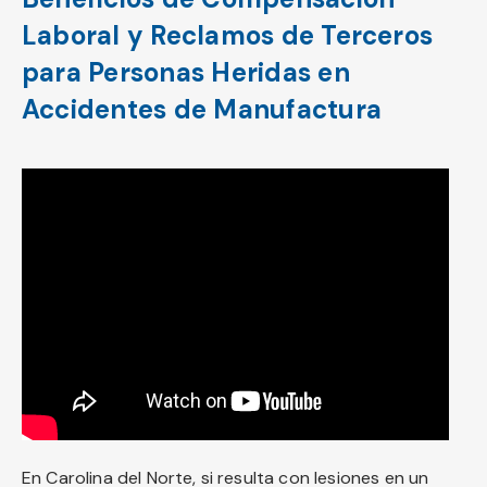
Laboral y Reclamos de Terceros
para Personas Heridas en
Accidentes de Manufactura
En Carolina del Norte, si resulta con lesiones en un