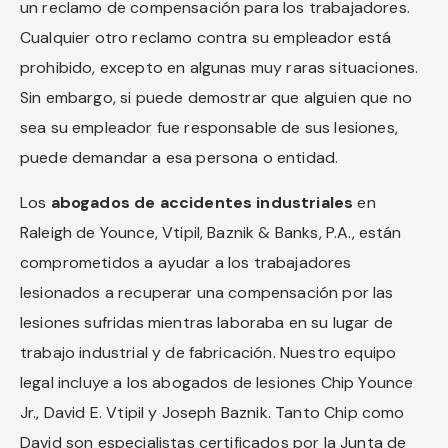
un reclamo de compensación para los trabajadores.
Cualquier otro reclamo contra su empleador está
prohibido, excepto en algunas muy raras situaciones.
Sin embargo, si puede demostrar que alguien que no
sea su empleador fue responsable de sus lesiones,
puede demandar a esa persona o entidad.
Los
abogados de accidentes industriales
en
Raleigh de Younce, Vtipil, Baznik & Banks, P.A., están
comprometidos a ayudar a los trabajadores
lesionados a recuperar una compensación por las
lesiones sufridas mientras laboraba en su lugar de
trabajo industrial y de fabricación. Nuestro equipo
legal incluye a los abogados de lesiones Chip Younce
Jr., David E. Vtipil y Joseph Baznik. Tanto Chip como
David son especialistas certificados por la Junta de