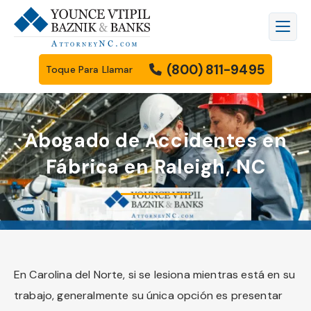
(800) 811-9495
Toque Para Llamar
Abogado de Accidentes en
Fábrica en Raleigh, NC
En Carolina del Norte, si se lesiona mientras está en su
trabajo, generalmente su única opción es presentar